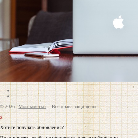
© 2026
Мои заметки
| Все права защищены
x
Хотите получать обновления?
Подпишитесь, чтобы не пропустить новые публикации