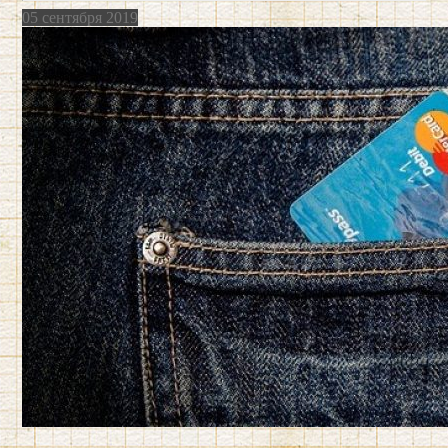
05 сентября 2019