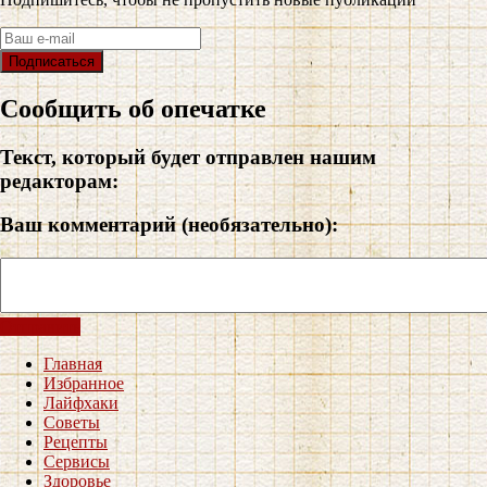
Сообщить об опечатке
Текст, который будет отправлен нашим
редакторам:
Ваш комментарий (необязательно):
Отправить
Главная
Избранное
Лайфхаки
Советы
Рецепты
Сервисы
Здоровье