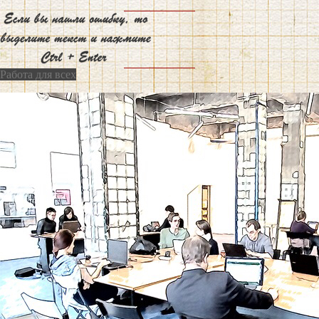
Работа для всех