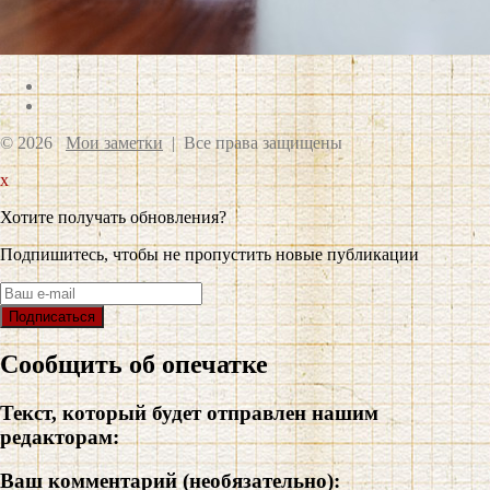
© 2026
Мои заметки
| Все права защищены
x
Хотите получать обновления?
Подпишитесь, чтобы не пропустить новые публикации
Сообщить об опечатке
Текст, который будет отправлен нашим
редакторам:
Ваш комментарий (необязательно):