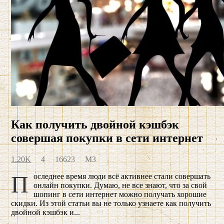
Как получить двойной кэшбэк
совершая покупки в сети интернет
1.20K
4
16623
МЗ
Последнее время люди всё активнее стали совершать
онлайн покупки. Думаю, не все знают, что за свой
шопинг в сети интернет можно получать хорошие
скидки. Из этой статьи вы не только узнаете как получить
двойной кэшбэк и...