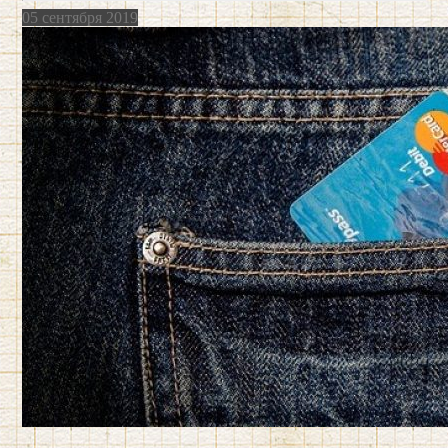
05 сентября 2019