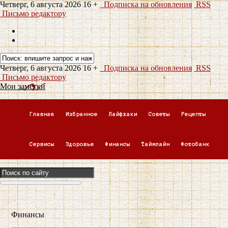
Четверг, 6 августа 2026
16 +
Подписка на обновления
RSS
Письмо редактору
Четверг, 6 августа 2026
16 +
Подписка на обновления
RSS
Письмо редактору
Мои заметки
Главная
Избранное
Лайфхаки
Советы
Рецепты
Сервисы
Здоровье
Финансы
Таймлайн
Фотобанк
Финансы