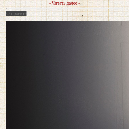
- Читать далее -
О проекте