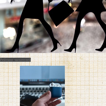
Рейтинг читателей