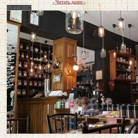
- Читать далее -
08 мая 2017