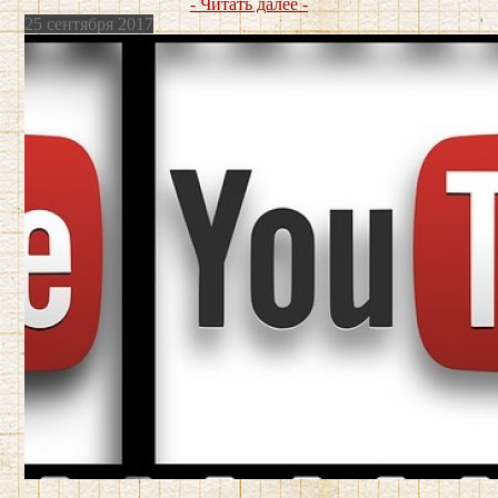
- Читать далее -
25 сентября 2017