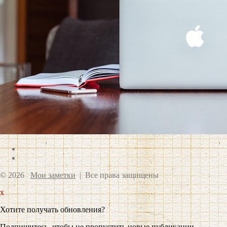
© 2026
Мои заметки
| Все права защищены
x
Хотите получать обновления?
Подпишитесь, чтобы не пропустить новые публикации