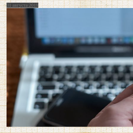
31 августа 2019