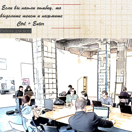
Работа для всех