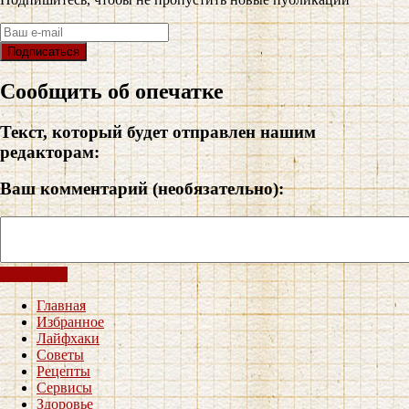
Сообщить об опечатке
Текст, который будет отправлен нашим
редакторам:
Ваш комментарий (необязательно):
Отправить
Главная
Избранное
Лайфхаки
Советы
Рецепты
Сервисы
Здоровье