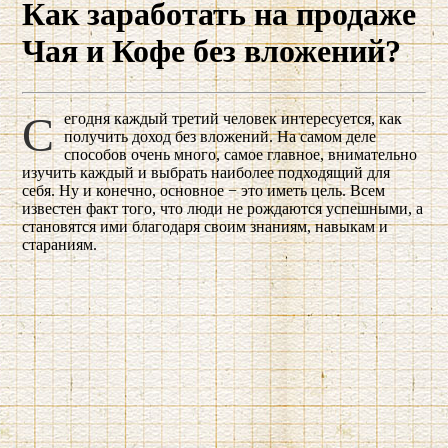
Как заработать на продаже
Чая и Кофе без вложений?
Сегодня каждый третий человек интересуется, как
получить доход без вложений. На самом деле
способов очень много, самое главное, внимательно
изучить каждый и выбрать наиболее подходящий для
себя. Ну и конечно, основное − это иметь цель. Всем
известен факт того, что люди не рождаются успешными, а
становятся ими благодаря своим знаниям, навыкам и
стараниям.