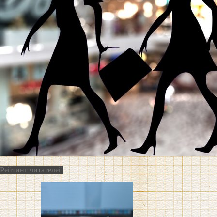
Рейтинг читателей