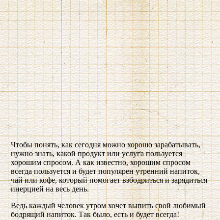
Чтобы понять, как сегодня можно хорошо зарабатывать,
нужно знать, какой продукт или услуга пользуется
хорошим спросом. А как известно, хорошим спросом
всегда пользуется и будет популярен утренний напиток,
чай или кофе, который помогает взбодриться и зарядиться
инерцией на весь день.
Ведь каждый человек утром хочет выпить свой любимый
бодрящий напиток. Так было, есть и будет всегда!