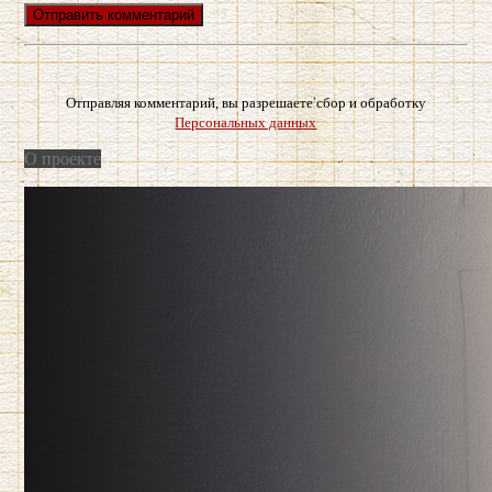
Отправляя комментарий, вы разрешаете сбор и обработку
Персональных данных
О проекте