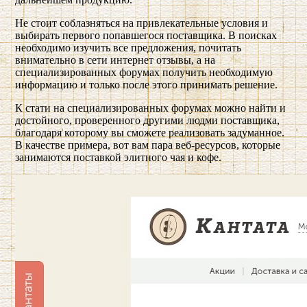
Не стоит соблазняться на привлекательные условия и
выбирать первого попавшегося поставщика. В поисках
необходимо изучить все предложения, почитать
внимательно в сети интернет отзывы, а на
специализированных форумах получить необходимую
информацию и только после этого принимать решение.
К стати на специализированных форумах можно найти и
достойного, проверенного другими людми поставщика,
благодаря которому вы сможете реализовать задуманное.
В качестве примера, вот вам пара веб-ресурсов, которые
занимаются поставкой элитного чая и кофе.