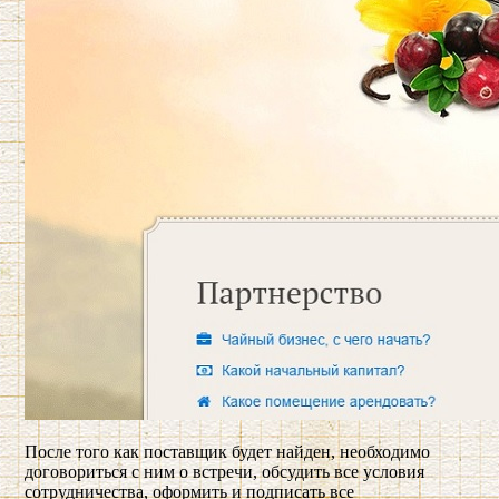
После того как поставщик будет найден, необходимо
договориться с ним о встречи, обсудить все условия
сотрудничества, оформить и подписать все