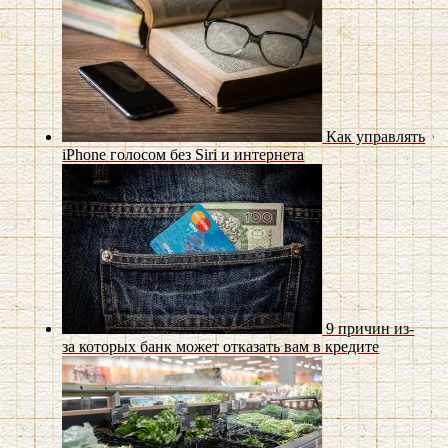
Как управлять
iPhone голосом без Siri и интернета
9 причин из-
за которых банк может отказать вам в кредите