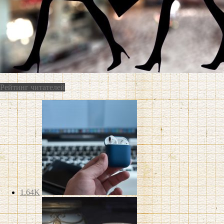
Рейтинг читателей
1.64K