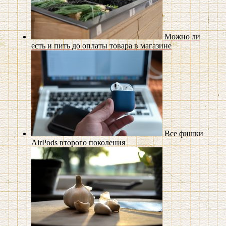
Можно ли
есть и пить до оплаты товара в магазине
Все фишки
AirPods второго поколения