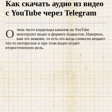
Как скачать аудио из видео
с YouTube через Telegram
Очень часто владельцы каналов на YouTube
монтируют видео в формате подкастов. Наверное,
вам это знакомо, то есть это когда словесно вещают
что-то интересное и при этом видео играет
второстепенную роль.