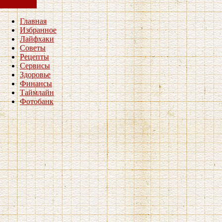
Отправить
Главная
Избранное
Лайфхаки
Советы
Рецепты
Сервисы
Здоровье
Финансы
Таймлайн
Фотобанк