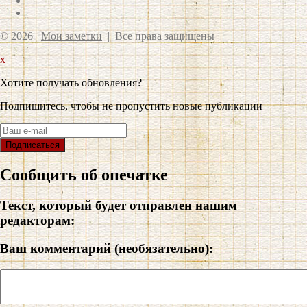
© 2026
Мои заметки
| Все права защищены
x
Хотите получать обновления?
Подпишитесь, чтобы не пропустить новые публикации
Сообщить об опечатке
Текст, который будет отправлен нашим
редакторам:
Ваш комментарий (необязательно):