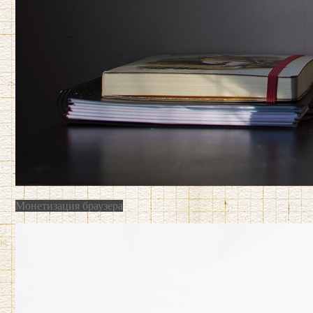
Монетизация браузера