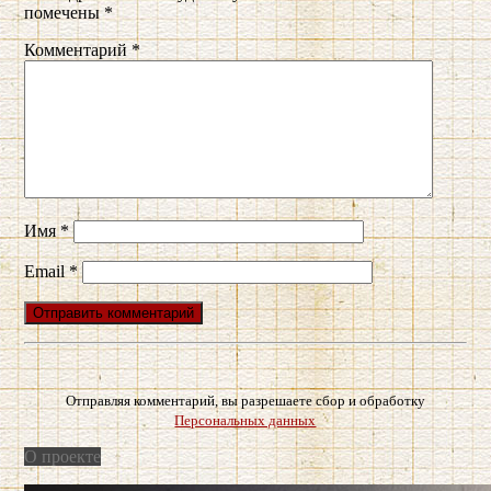
помечены
*
Комментарий
*
Имя
*
Email
*
Отправляя комментарий, вы разрешаете сбор и обработку
Персональных данных
О проекте