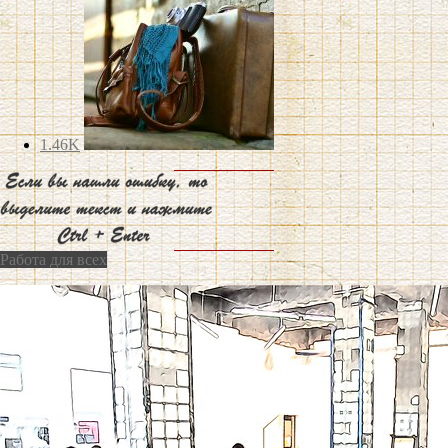
1.46K
Работа для всех